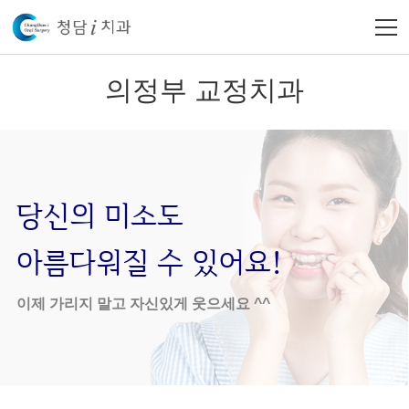
의정부 교정치과
당신의 미소도
아름다워질 수 있어요!
이제 가리지 말고 자신있게 웃으세요 ^^