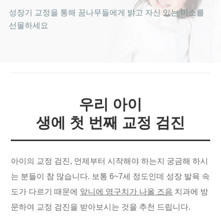
성장기 교정을 통해 꿈나무들에게 밝고
자신 있는 미소를
선물하세요
우리 아이
생에 첫 번째 교정 검진
아이의 교정 검진, 언제부터 시작해야 하는지 궁금해 하시
는 분들이 참 많습니다. 보통 6~7세 정도인데 성장 발육 속
도가 다르기 때문에
앞니에 영구치가 나올 즈음
치과에 방
문하여 교정 검진을 받아보시는 것을 추천 드립니다.