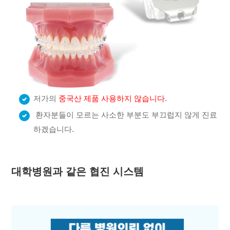
저가의
중국산 제품 사용하지 않습니다
.
환자분들이 모르는 사소한 부분도 부끄럽지 않게 진료
하겠습니다.
대학병원과 같은 협진 시스템