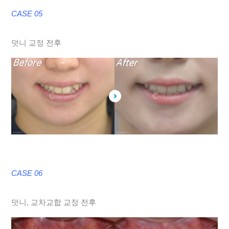
CASE 05
덧니 교정 전후
CASE 06
덧니, 교차교합 교정 전후