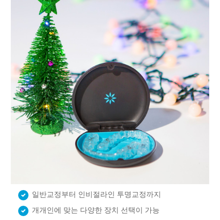
일반교정부터 인비절라인 투명교정까지
개개인에 맞는 다양한 장치 선택이 가능