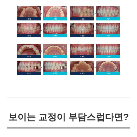
보이는 교정이 부담스럽다면?