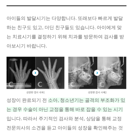
아이들의 발달시기는 다양합니다. 또래보다 빠르게 발달
하는 친구도 있고, 더딘 친구들도 있습니다. 아이에게 맞
는 치료시기를 결정하기 위해 치과를 방문하여 검사를 받
아보시기 바랍니다.
성장이 완료되기 전
소아, 청소년기는 골격의 부조화가 있
는 경우
수술이 아닌 교정을 통해 바로 잡을 수 있는 시기
입니다. 따라서 주기적인 검사와 분석, 상담을 통해 교정
전문의사의 소견을 듣고 아이들의 성장을 확인해주는 것