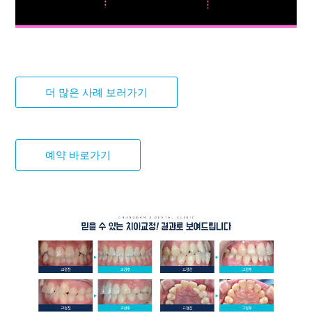
더 많은 사례 보러가기
예약 바로가기