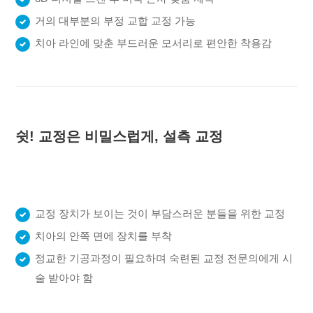
거의 대부분의 부정 교합 교정 가능
치아 라인에 맞춘 부드러운 모서리로 편안한 착용감
쉿! 교정은 비밀스럽게, 설측 교정
교정 장치가 보이는 것이 부담스러운 분들을 위한 교정
치아의 안쪽 면에 장치를 부착
정교한 기공과정이 필요하며 숙련된 교정 전문의에게 시
술 받아야 함