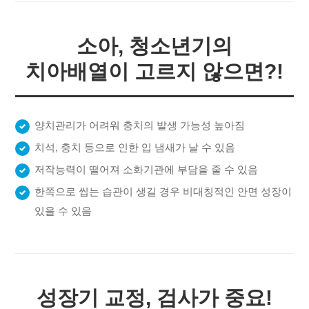
소아, 청소년기의
치아배열이 고르지 않으면?!
양치관리가 어려워 충치의 발생 가능성 높아짐
치석, 충치 등으로 인한 입 냄새가 날 수 있음
저작능력이 떨어져 소화기관에 부담을 줄 수 있음
한쪽으로 씹는 습관이 생길 경우 비대칭적인 안면 성장이
있을 수 있음
성장기 교정, 검사가 중요!