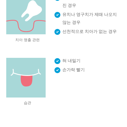
진 경우
유치나 영구치가 제때 나오지
않는 경우
선천적으로 치아가 없는 경우
치아 맹출 관련
혀 내밀기
손가락 빨기
습관