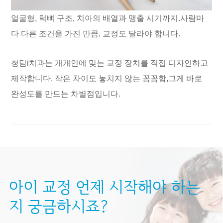
얼굴형, 턱뼈 구조, 치아의 배열과 맹출 시기까지.
사람마
다 다른 조건을 가진 만큼, 교정도 달라야 합니다.
청담i치과는 개개인에 맞는 교정 장치를 직접 디자인하고
제작합니다.
작은 차이도 놓치지 않는 꼼꼼함,
그게 바로
완성도를 만드는 차별점입니다.
아이 교정 언제 시작해야
하는
지 궁금하시죠?