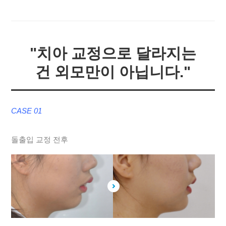
"치아 교정으로 달라지는
건 외모만이 아닙니다."
CASE 01
돌출입 교정 전후