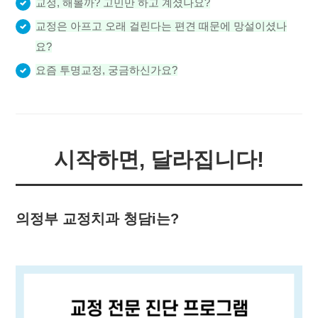
교정, 해볼까? 고민만 하고 계셨나요?
교정은 아프고 오래 걸린다는 편견 때문에 망설이셨나
요?
요즘 투명교정, 궁금하신가요?
시작하면, 달라집니다!
의정부 교정치과 청담i는?