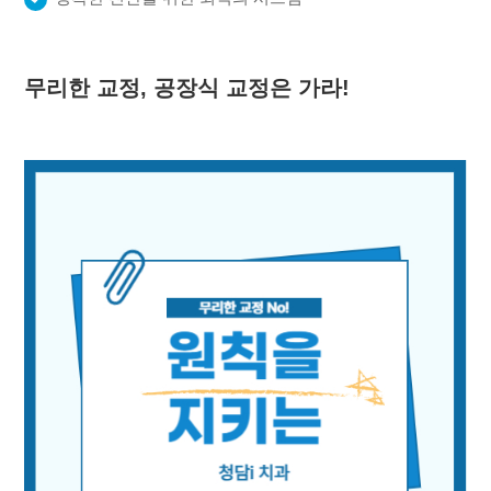
무리한 교정, 공장식 교정은 가라!