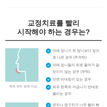
교정치료를 빨리
시작해야 하는 경우는?
아래 앞니가 위 앞니보다 앞으
로 나온 경우 (주걱턱)
아래 앞니들이 뒤로 들어가 잘
보이지 않는 경우 (무턱)
안면 비대칭이 있는 경우
턱의 위치 관계 이상
좌우 한쪽의 어금니가 반대로
물리는 경우
유치나 영구치가 너무 빨리 빠