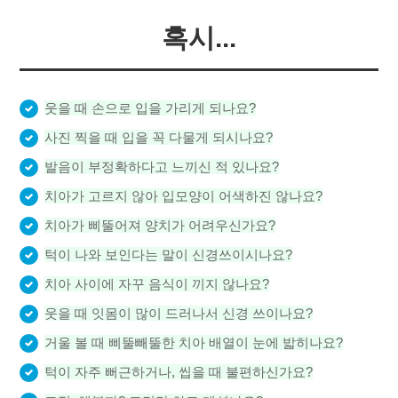
혹시...
웃을 때 손으로 입을 가리게 되나요?
사진 찍을 때 입을 꼭 다물게 되시나요?
발음이 부정확하다고 느끼신 적 있나요?
치아가 고르지 않아 입모양이 어색하진 않나요?
치아가 삐뚤어져 양치가 어려우신가요?
턱이 나와 보인다는 말이 신경쓰이시나요?
치아 사이에 자꾸 음식이 끼지 않나요?
웃을 때 잇몸이 많이 드러나서 신경 쓰이나요?
거울 볼 때 삐뚤빼뚤한 치아 배열이 눈에 밟히나요?
턱이 자주 뻐근하거나, 씹을 때 불편하신가요?