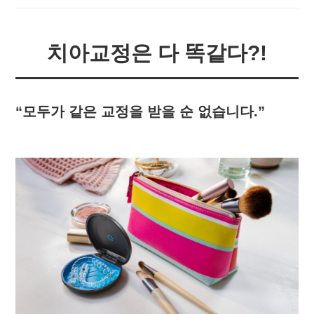
치아교정은 다 똑같다?!
“모두가 같은 교정을 받을 순 없습니다.”