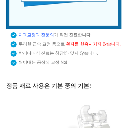
치과교정과 전문의
가 직접 진료합니다.
무리한 급속 교정 등으로
환자를 현혹시키지 않습니다.
박리다매식 진료는 청담i와 맞지 않습니다.
찍어내는 공장식 교정 No!
정품 재료 사용은 기본 중의 기본!