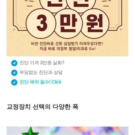
진단 가격 3만원 실화?
부담없는 진단과 상담
진단 예약 필수! Click
교정장치 선택의 다양한 폭