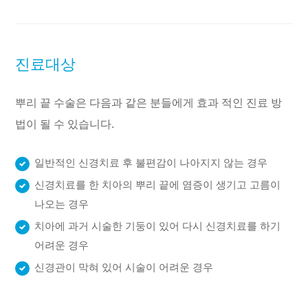
진료대상
뿌리 끝 수술은 다음과 같은 분들에게 효과 적인 진료 방
법이 될 수 있습니다.
일반적인 신경치료 후 불편감이 나아지지 않는 경우
신경치료를 한 치아의 뿌리 끝에 염증이 생기고 고름이
나오는 경우
치아에 과거 시술한 기둥이 있어 다시 신경치료를 하기
어려운 경우
신경관이 막혀 있어 시술이 어려운 경우