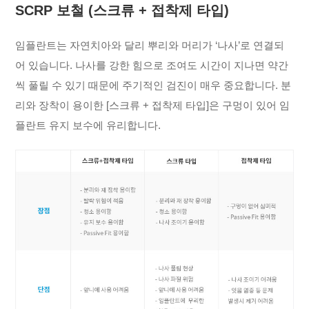
SCRP 보철 (스크류 + 접착제 타입)
임플란트는 자연치아와 달리 뿌리와 머리가 ‘나사’로 연결되
어 있습니다. 나사를 강한 힘으로 조여도 시간이 지나면 약간
씩 풀릴 수 있기 때문에 주기적인 검진이 매우 중요합니다. 분
리와 장착이 용이한 [스크류 + 접착제 타입]은 구멍이 있어 임
플란트 유지 보수에 유리합니다.