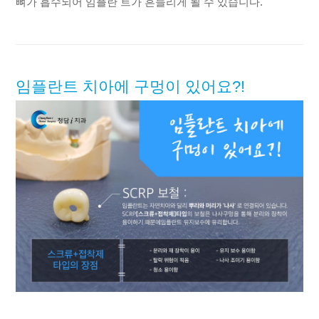
뼈가 흡수되어 임플란 트가 흔들리게 될 수 있습니다.
임플란트 치아에 구멍이
있어요?!