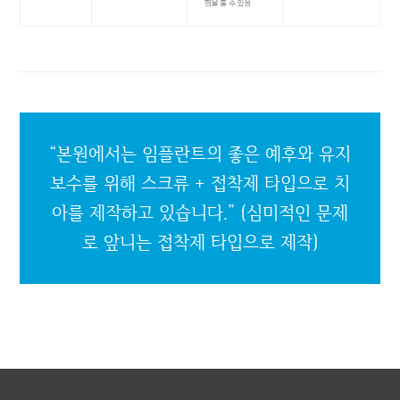
“본원에서는 임플란트의 좋은 예후와 유지
보수를 위해
스크류 + 접착제 타입으로 치
아를 제작하고 있습니다.”
(심미적인 문제
로 앞니는 접착제 타입으로 제작)