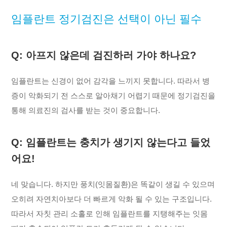
임플란트 정기검진은
선택이 아닌 필수
Q: 아프지 않은데 검진하러 가야 하나요?
임플란트는 신경이 없어 감각을 느끼지 못합니다. 따라서 병
증이 악화되기 전 스스로 알아채기 어렵기 때문에 정기검진을
통해 의료진의 검사를 받는 것이 중요합니다.
Q: 임플란트는 충치가 생기지 않는다고 들었
어요!
네 맞습니다. 하지만 풍치(잇몸질환)은 똑같이 생길 수 있으며
오히려 자연치아보다 더 빠르게 악화 될 수 있는 구조입니다.
따라서 자칫 관리 소홀로 인해 임플란트를 지탱해주는 잇몸